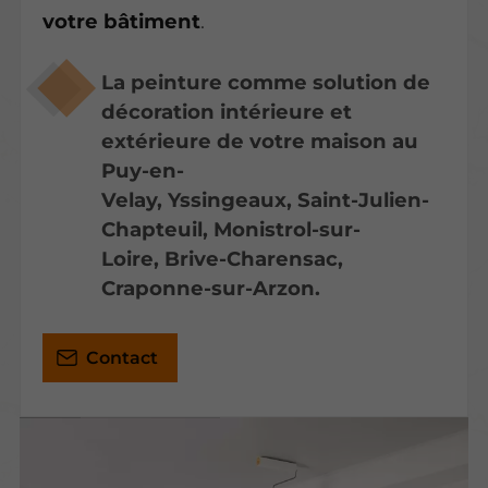
votre bâtiment
.
La peinture comme solution de
décoration intérieure et
extérieure de votre maison au
Puy-en-
Velay, Yssingeaux, Saint-Julien-
Chapteuil, Monistrol-sur-
Loire, Brive-Charensac,
Craponne-sur-Arzon.
Contact