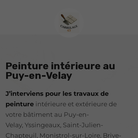
Peinture intérieure au
Puy-en-Velay
J’interviens pour les travaux de
peinture
intérieure et extérieure de
votre bâtiment au Puy-en-
Velay, Yssingeaux, Saint-Julien-
Chapteuil, Monistrol-sur-Loire, Brive-