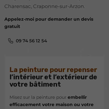
Charensac, Craponne-sur-Arzon.
Appelez-moi pour demander un devis
gratuit
09 74 56 12 54
La peinture pour repenser
l’intérieur et l’extérieur de
votre bâtiment
Misez sur la peinture pour
embellir
efficacement votre maison ou votre