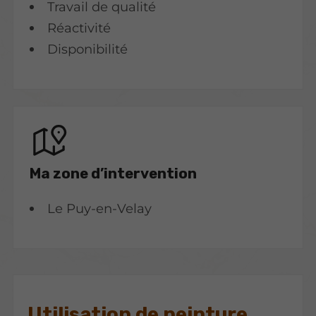
Travail de qualité
Réactivité
Disponibilité
Ma zone d’intervention
Le Puy-en-Velay
Utilisation de peinture