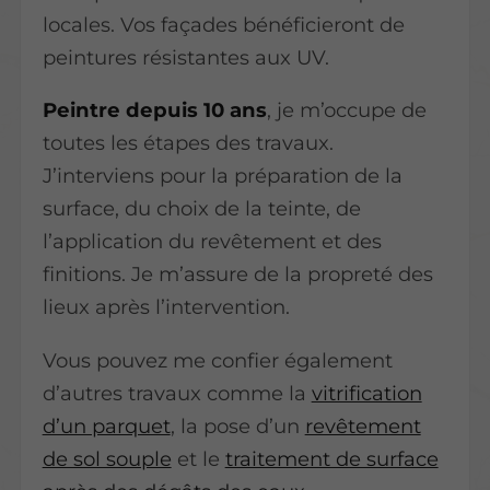
locales. Vos façades bénéficieront de
peintures résistantes aux UV.
Peintre depuis 10 ans
, je m’occupe de
toutes les étapes des travaux.
J’interviens pour la préparation de la
surface, du choix de la teinte, de
l’application du revêtement et des
finitions. Je m’assure de la propreté des
lieux après l’intervention.
Vous pouvez me confier également
d’autres travaux comme la
vitrification
d’un parquet
, la pose d’un
revêtement
de sol souple
et le
traitement de surface