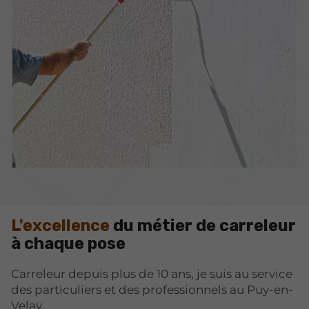
L'excellence
du métier de carreleur
à chaque pose
Carreleur depuis plus de 10 ans, je suis au service
des particuliers et des professionnels au Puy-en-
Velay.