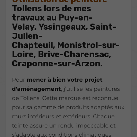
Tollens lors de mes
travaux au Puy-en-
Velay, Yssingeaux, Saint-
Julien-
Chapteuil, Monistrol-sur-
Loire, Brive-Charensac,
Craponne-sur-Arzon.
Pour
mener à bien votre projet
d'aménagement
, j’utilise les peintures
de Tollens. Cette marque est reconnue
pour sa gamme de produits adaptés aux
murs intérieurs et extérieurs. Chaque
teinte assure un rendu impeccable et
s’adapte aux conditions climatiques