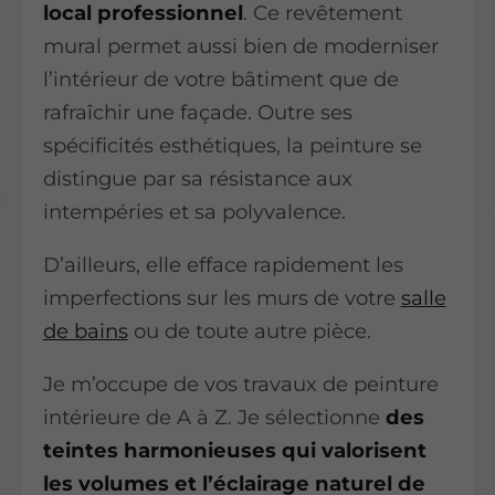
local professionnel
. Ce revêtement
mural permet aussi bien de moderniser
l’intérieur de votre bâtiment que de
rafraîchir une façade. Outre ses
spécificités esthétiques, la peinture se
distingue par sa résistance aux
intempéries et sa polyvalence.
D’ailleurs, elle efface rapidement les
imperfections sur les murs de votre
salle
de bains
ou de toute autre pièce.
Je m’occupe de vos travaux de peinture
intérieure de A à Z. Je sélectionne
des
teintes harmonieuses qui valorisent
les volumes et l’éclairage naturel de