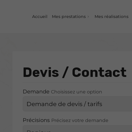
Accueil
Mes prestations
Mes réalisations
Devis / Contact
Demande
Choisissez une option
Précisions
Précisez votre demande