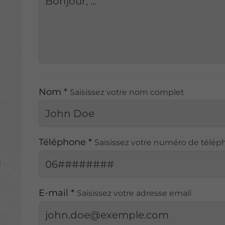
Nom *
Saisissez votre nom complet
Téléphone *
Saisissez votre numéro de télé
e
E-mail *
Saisissez votre adresse email